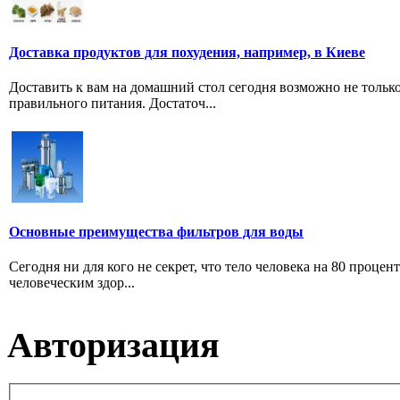
Доставка продуктов для похудения, например, в Киеве
Доставить к вам на домашний стол сегодня возможно не тольк
правильного питания. Достаточ...
Основные преимущества фильтров для воды
Сегодня ни для кого не секрет, что тело человека на 80 проце
человеческим здор...
Авторизация