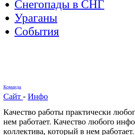
Снегопады в СНГ
Ураганы
События
Команда
Сайт
-
Инфо
Качество работы практически любого
нем работает. Качество любого инф
коллектива, который в нем работает