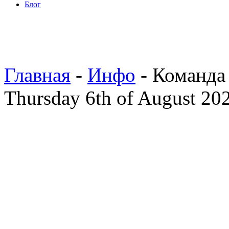
Блог
Главная
-
Инфо
- Команда
Thursday 6th of August 20