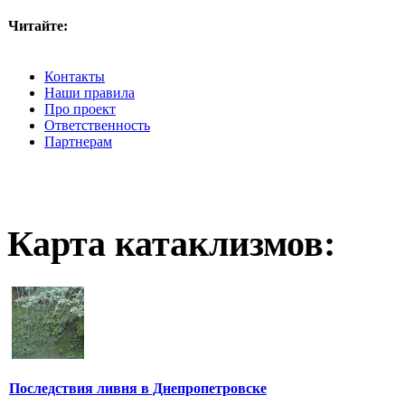
Читайте:
Контакты
Наши правила
Про проект
Ответственность
Партнерам
Карта катаклизмов:
Последствия ливня в Днепропетровске