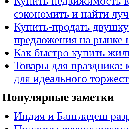
Купить недвижимость в
сэкономить и найти лу
Купить-продать двушку
предложения на рынке
Как быстро купить жиль
Товары для праздника: 
для идеального торжест
Популярные заметки
Индия и Бангладеш ра
Причины возникновения