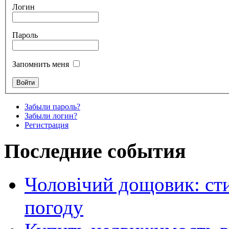
Логин
Пароль
Запомнить меня
Забыли пароль?
Забыли логин?
Регистрация
Последние события
Чоловічий дощовик: сти
погоду