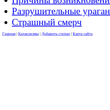
Разрушительные ураган
Страшный смерч
Главная
|
Катаклизмы
|
Добавить статью
|
Карта сайта