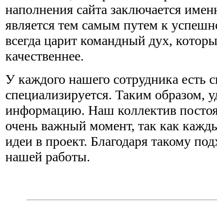
наполнения сайта заключается имен
является тем самым путем к успешн
всегда царит командный дух, которы
качественнее.
У каждого нашего сотрудника есть с
специализируется. Таким образом, у
информацию. Наш коллектив постоя
очень важный момент, так как кажд
идеи в проект. Благодаря такому под
нашей работы.