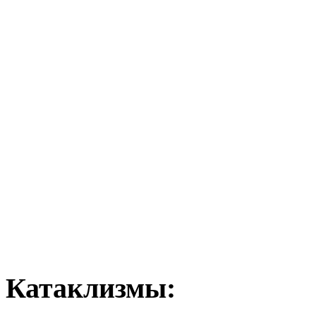
Катаклизмы: