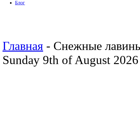
Блог
Главная
- Снежные лавин
Sunday 9th of August 2026