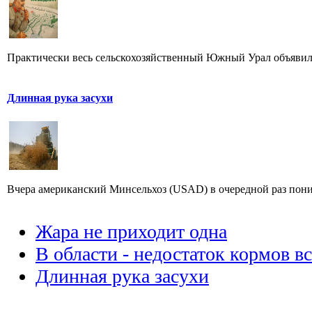
Практически весь сельскохозяйственный Южный Урал объявил 
Длинная рука засухи
Вчера американский Минсельхоз (USAD) в очередной раз пониз
Жара не приходит одна
В области - недостаток кормов в
Длинная рука засухи