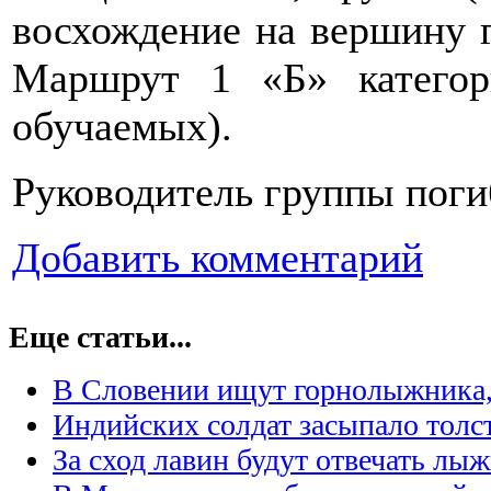
восхождение на вершину г
Маршрут 1 «Б» категор
обучаемых).
Руководитель группы поги
Добавить комментарий
Еще статьи...
В Словении ищут горнолыжника,
Индийских солдат засыпало толс
За сход лавин будут отвечать лы