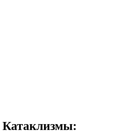
Катаклизмы: