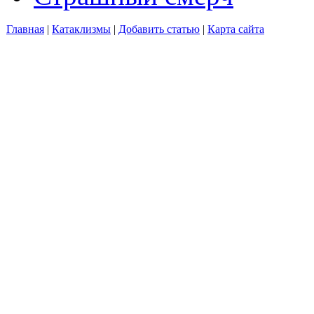
Главная
|
Катаклизмы
|
Добавить статью
|
Карта сайта