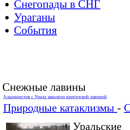
Снегопады в СНГ
Ураганы
События
Снежные лавины
Альпинистов с Урала завалило киргизской лавиной
Природные катаклизмы
-
С
Уральские