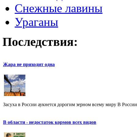
Снежные лавины
Ураганы
Последствия:
Жара не приходит одна
Засуха в России аукнется дорогим зерном всему миру В России -
В области - недостаток кормов всех видов