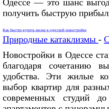
Одессе — это шанс выгод
получить быструю прибыл
Как быстро купить жилье в одесской новостройке
Природные катаклизмы
-
С
Новостройки в Одессе ста
благодаря сочетанию вы
удобства. Эти жилые к
выбор квартир для разны
современных студий до
апартаментов с панорамн