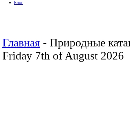
Блог
Главная
- Природные кат
Friday 7th of August 2026