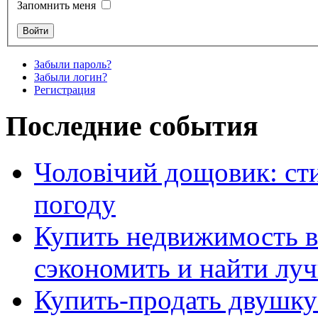
Запомнить меня
Забыли пароль?
Забыли логин?
Регистрация
Последние события
Чоловічий дощовик: сти
погоду
Купить недвижимость в
сэкономить и найти лу
Купить-продать двушку