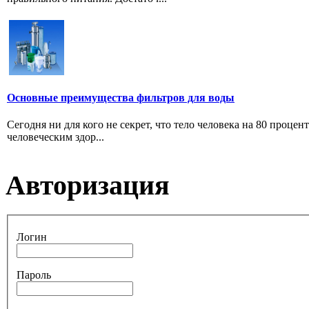
Основные преимущества фильтров для воды
Сегодня ни для кого не секрет, что тело человека на 80 проце
человеческим здор...
Авторизация
Логин
Пароль