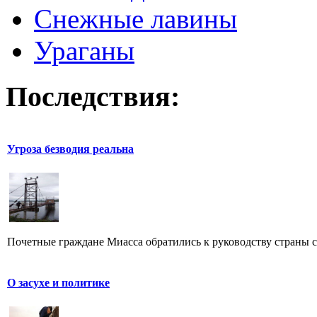
Снежные лавины
Ураганы
Последствия:
Угроза безводия реальна
Почетные граждане Миасса обратились к руководству страны с
О засухе и политике