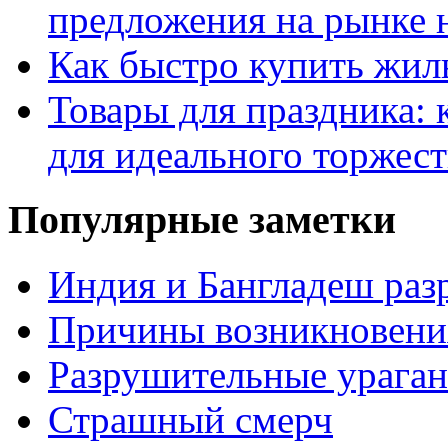
предложения на рынке
Как быстро купить жиль
Товары для праздника: 
для идеального торжест
Популярные заметки
Индия и Бангладеш ра
Причины возникновения
Разрушительные ураган
Страшный смерч