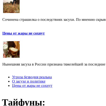
Сочинена страшилка о последствиях засухи. По мнению скрыв
Цены от жары не сохнут
Нынешняя засуха в России признана тяжелейшей за последние 3
Угроза безводия реальна
О засухе и политике
Цены от жары не сохнут
Тайфуны: