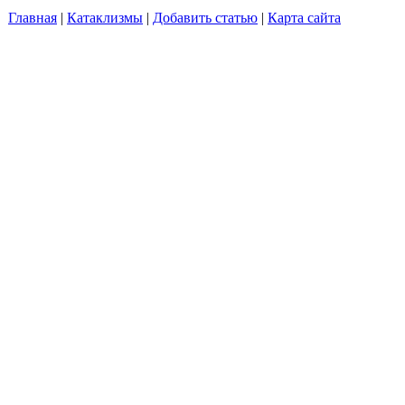
Главная
|
Катаклизмы
|
Добавить статью
|
Карта сайта