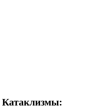
Катаклизмы: