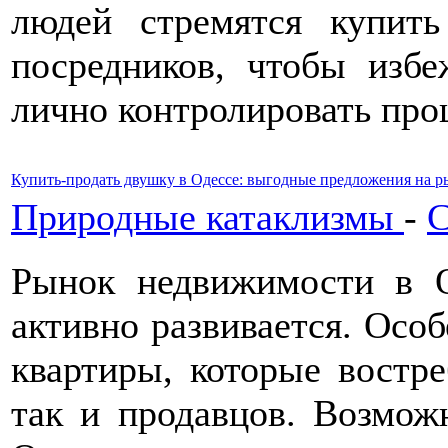
людей стремятся купит
посредников, чтобы избе
лично контролировать про
Купить-продать двушку в Одессе: выгодные предложения на 
Природные катаклизмы
-
С
Рынок недвижимости в О
активно развивается. Осо
квартиры, которые востре
так и продавцов. Возмож