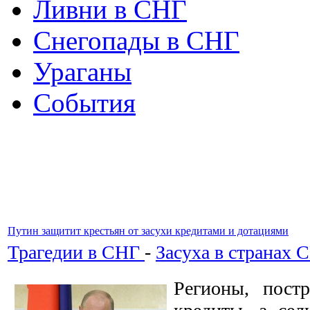
Ливни в СНГ
Снегопады в СНГ
Ураганы
События
Путин защитит крестьян от засухи кредитами и дотациями
Трагедии в СНГ
-
Засуха в странах 
Регионы, пост