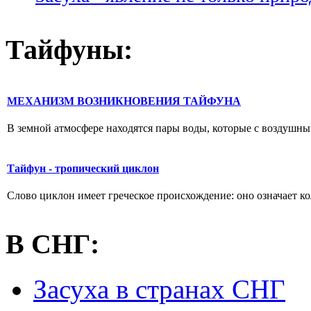
Тайфуны:
МЕХАНИЗМ ВОЗНИКНОВЕНИЯ ТАЙФУНА
В земной атмосфере находятся пары воды, которые с воздушным
Тайфун - тропический циклон
Слово циклон имеет греческое происхождение: оно означает кол
В СНГ:
Засуха в странах СНГ