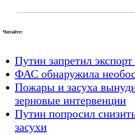
Читайте:
Путин запретил экспорт
ФАС обнаружила необосн
Пожары и засуха вынуд
зерновые интервенции
Путин попросил снизить
засухи