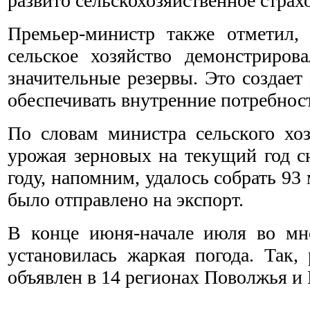
развито сельскохозяйственное страх
Премьер-министр также отметил, 
сельское хозяйство демонстриров
значительные резервы. Это создае
обеспечивать внутренние потребнос
По словам министра сельского хо
урожая зерновых на текущий год с
году, напомним, удалось собрать 93
было отправлено на экспорт.
В конце июня-начале июля во мно
установилась жаркая погода. Так
объявлен в 14 регионах Поволжья и 