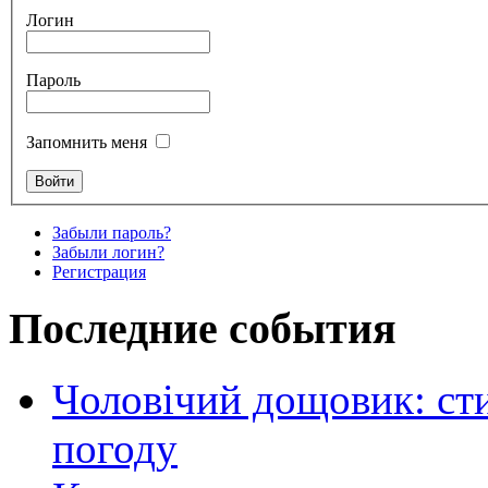
Логин
Пароль
Запомнить меня
Забыли пароль?
Забыли логин?
Регистрация
Последние события
Чоловічий дощовик: сти
погоду