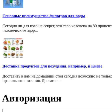
Основные преимущества фильтров для воды
Сегодня ни для кого не секрет, что тело человека на 80 проце
человеческим здор...
Доставка продуктов для похудения, например, в Киеве
Доставить к вам на домашний стол сегодня возможно не тольк
правильного питания. Достаточ...
Авторизация