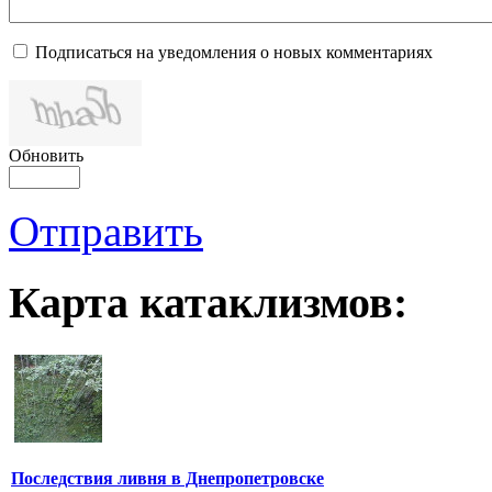
Подписаться на уведомления о новых комментариях
Обновить
Отправить
Карта катаклизмов:
Последствия ливня в Днепропетровске