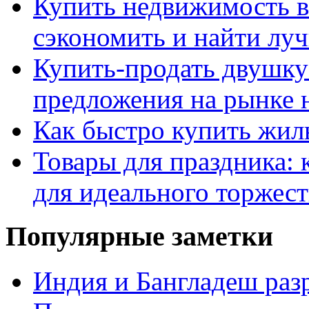
Купить недвижимость в
сэкономить и найти лу
Купить-продать двушку
предложения на рынке
Как быстро купить жиль
Товары для праздника: 
для идеального торжест
Популярные заметки
Индия и Бангладеш ра