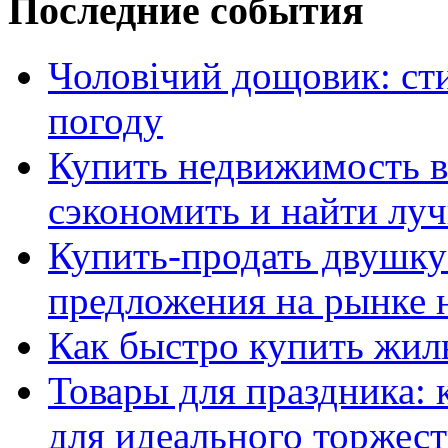
Последние события
Чоловічий дощовик: сти
погоду
Купить недвижимость в
сэкономить и найти лу
Купить-продать двушку
предложения на рынке
Как быстро купить жиль
Товары для праздника: 
для идеального торжест