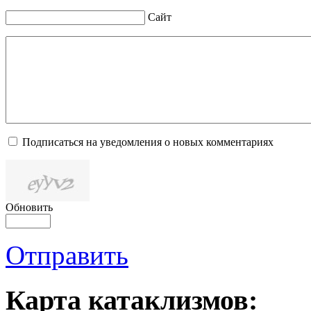
Сайт
Подписаться на уведомления о новых комментариях
Обновить
Отправить
Карта катаклизмов: