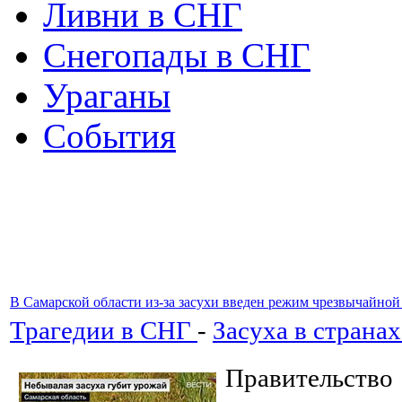
Ливни в СНГ
Снегопады в СНГ
Ураганы
События
В Самарской области из-за засухи введен режим чрезвычайной
Трагедии в СНГ
-
Засуха в страна
Правительство