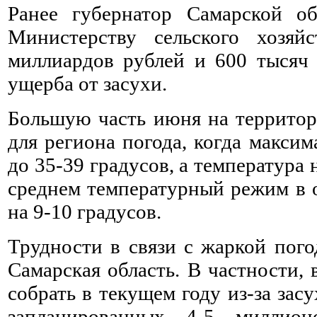
Ранее губернатор Самарской о
Министерству сельского хозя
миллиардов рублей и 600 тысяч 
ущерба от засухи.
Большую часть июня на территор
для региона погода, когда макси
до 35-39 градусов, а температура 
среднем температурный режим в 
на 9-10 градусов.
Трудности в связи с жаркой пого
Самарская область. В частности,
собрать в текущем году из-за зас
запланированных 4-5 миллио