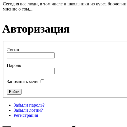
Сегодня все люди, в том числе и школьники из курса биологии 
мнение о том,...
Авторизация
Логин
Пароль
Запомнить меня
Забыли пароль?
Забыли логин?
Регистрация