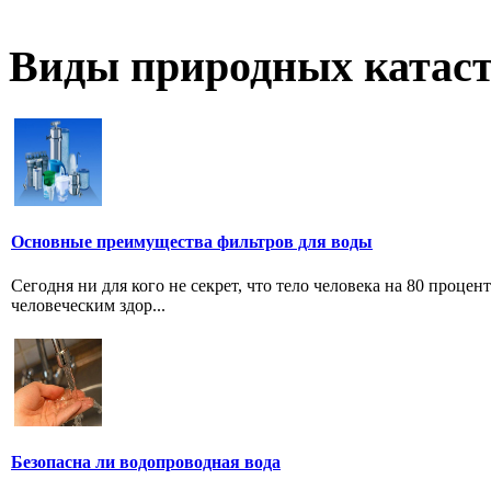
Виды природных катас
Основные преимущества фильтров для воды
Сегодня ни для кого не секрет, что тело человека на 80 проце
человеческим здор...
Безопасна ли водопроводная вода