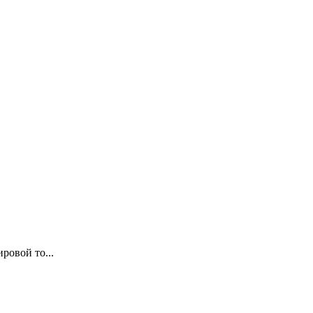
ровой то...