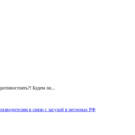
отивостоять?! Будем ли...
изводителям в связи с засухой в регионах РФ