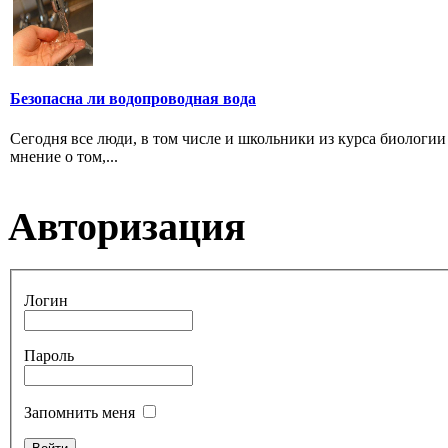
Безопасна ли водопроводная вода
Сегодня все люди, в том числе и школьники из курса биологии 
мнение о том,...
Авторизация
Логин
Пароль
Запомнить меня