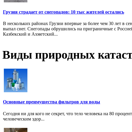
Грузия страдает от снегопадов: 10 тыс жителей остались
В нескольких районах Грузии впервые за более чем 30 лет в се
выпал снег. Снегопады обрушились на приграничные с Россие
Казбекский и Ахметский...
Виды природных катас
Основные преимущества фильтров для воды
Сегодня ни для кого не секрет, что тело человека на 80 проце
человеческим здор...