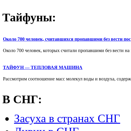
Тайфуны:
Около 700 человек, считавшихся пропавшими без вести пос
Около 700 человек, которых считали пропавшими без вести на 
ТАЙФУН — ТЕПЛОВАЯ МАШИНА
Рассмотрим соотношение масс молекул воды и воздуха, содержа
В СНГ:
Засуха в странах СНГ