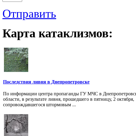
Отправить
Карта катаклизмов:
Последствия ливня в Днепропетровске
По информации центра пропаганды ГУ МЧС в Днепропетровс
области, в результате ливня, прошедшего в пятницу, 2 октября,
сопровождавшегося штормовым ...