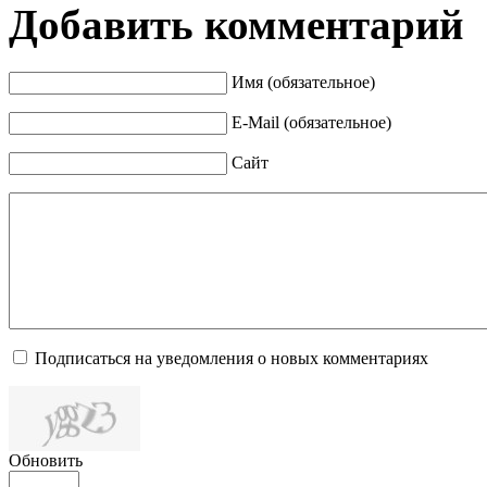
Добавить комментарий
Имя (обязательное)
E-Mail (обязательное)
Сайт
Подписаться на уведомления о новых комментариях
Обновить