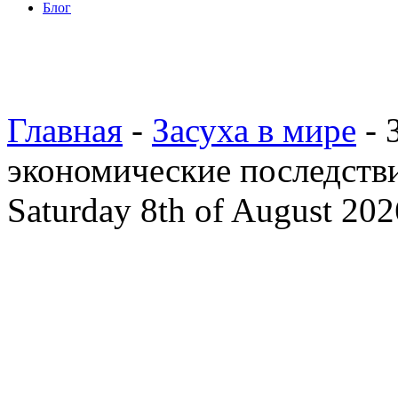
Блог
Главная
-
Засуха в мире
- 
экономические последств
Saturday 8th of August 202