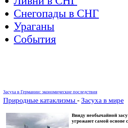
Ливни в СНГ
Снегопады в СНГ
Ураганы
События
Засуха в Германии: экономические последствия
Природные катаклизмы
-
Засуха в мире
Ввиду необычайной засу
угрожают самой основе 