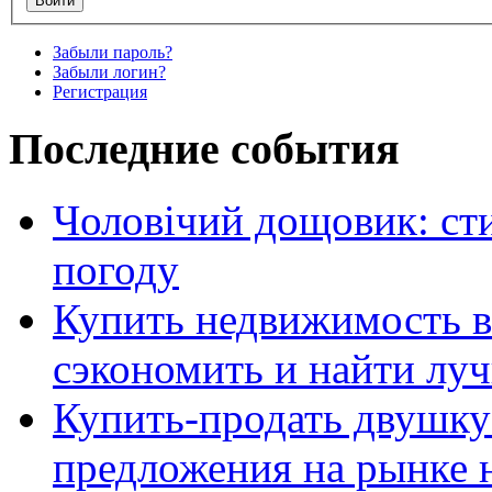
Забыли пароль?
Забыли логин?
Регистрация
Последние события
Чоловічий дощовик: сти
погоду
Купить недвижимость в
сэкономить и найти лу
Купить-продать двушку
предложения на рынке