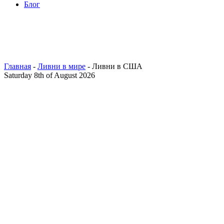
Блог
Главная
-
Ливни в мире
- Ливни в США
Saturday 8th of August 2026