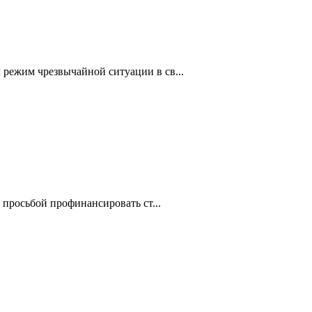
режим чрезвычайной ситуации в св...
 просьбой профинансировать ст...