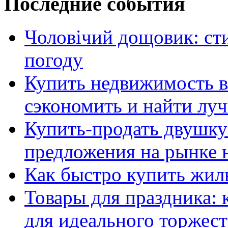
Последние события
Чоловічий дощовик: сти
погоду
Купить недвижимость в
сэкономить и найти лу
Купить-продать двушку
предложения на рынке
Как быстро купить жиль
Товары для праздника: 
для идеального торжест