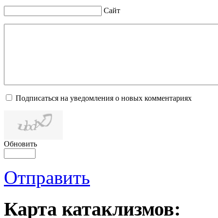
Сайт
Подписаться на уведомления о новых комментариях
Обновить
Отправить
Карта катаклизмов: