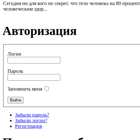
Сегодня ни для кого не секрет, что тело человека на 80 проце
человеческим здор...
Авторизация
Логин
Пароль
Запомнить меня
Забыли пароль?
Забыли логин?
Регистрация