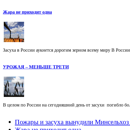
Жара не приходит одна
Засуха в России аукнется дорогим зерном всему миру В России -
УРОЖАЯ – МЕНЬШЕ ТРЕТИ
В целом по России на сегодняшний день от засухи погибло бо.
Пожары и засуха вынудили Минсельхоз 
Жара не приходит одна