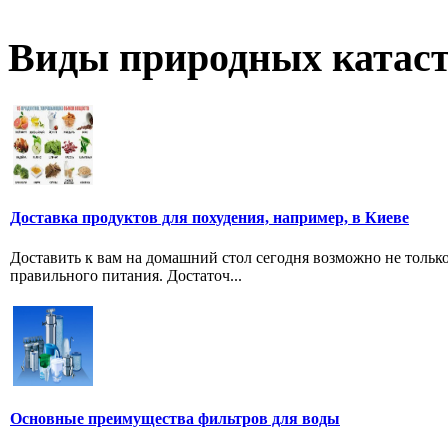
Виды природных катас
Доставка продуктов для похудения, например, в Киеве
Доставить к вам на домашний стол сегодня возможно не тольк
правильного питания. Достаточ...
Основные преимущества фильтров для воды