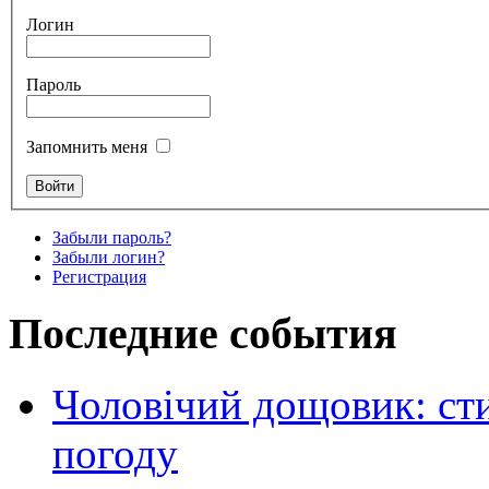
Логин
Пароль
Запомнить меня
Забыли пароль?
Забыли логин?
Регистрация
Последние события
Чоловічий дощовик: сти
погоду