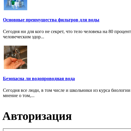
Основные преимущества фильтров для воды
Сегодня ни для кого не секрет, что тело человека на 80 проце
человеческим здор...
Безопасна ли водопроводная вода
Сегодня все люди, в том числе и школьники из курса биологии 
мнение о том,...
Авторизация