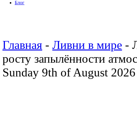
Блог
Главная
-
Ливни в мире
- 
росту запылённости атмо
Sunday 9th of August 2026