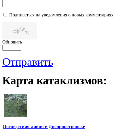
Подписаться на уведомления о новых комментариях
Обновить
Отправить
Карта катаклизмов:
Последствия ливня в Днепропетровске