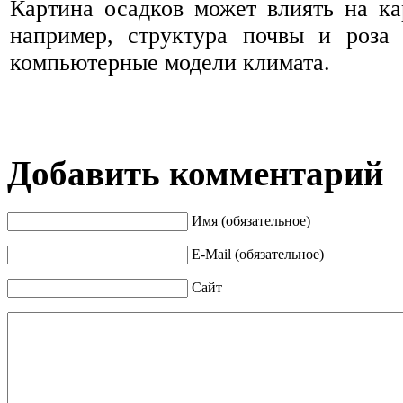
Картина осадков может влиять на к
например, структура почвы и роза
компьютерные модели климата.
Добавить комментарий
Имя (обязательное)
E-Mail (обязательное)
Сайт