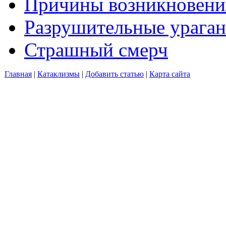
Причины возникновения
Разрушительные ураган
Страшный смерч
Главная
|
Катаклизмы
|
Добавить статью
|
Карта сайта