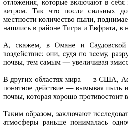
отложения, которые включают в себя
ветром. Так что после сильных д
местности количество пыли, поднимае
нашлись в районе Тигра и Евфрата, в
А, скажем, в Омане и Саудовской
воздействие: они, судя по всему, ра
почвы, тем самым — увеличивая эмисс
В других областях мира — в США, А
понятное действие — вымывая пыль и
почвы, которая хорошо противостоит в
Таким образом, заключают исследоват
атмосферы раньше понималась одно