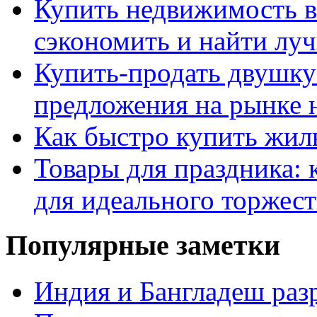
Купить недвижимость в
сэкономить и найти лу
Купить-продать двушку
предложения на рынке
Как быстро купить жиль
Товары для праздника: 
для идеального торжест
Популярные заметки
Индия и Бангладеш ра