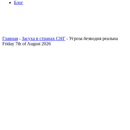
Блог
Главная
-
Засуха в странах СНГ
- Угроза безводия реальна
Friday 7th of August 2026