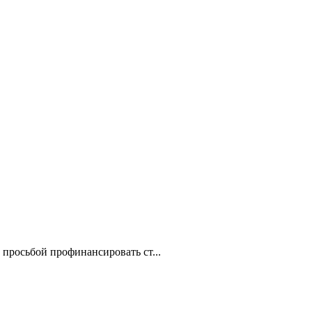
 просьбой профинансировать ст...