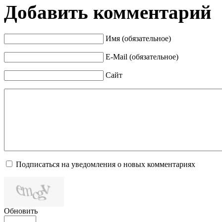
Добавить комментарий
Имя (обязательное)
E-Mail (обязательное)
Сайт
Подписаться на уведомления о новых комментариях
Обновить