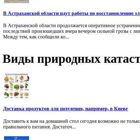
В Астраханской области идут работы по восстановлению эл
В Астраханской области продолжается оперативное устранени
последствий произошедших вчера вечером сильной грозы с ли
Между тем, как сообщили ко...
Виды природных катас
Доставка продуктов для похудения, например, в Киеве
Доставить к вам на домашний стол сегодня возможно не тольк
правильного питания. Достаточ...