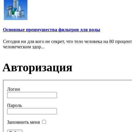
Основные преимущества фильтров для воды
Сегодня ни для кого не секрет, что тело человека на 80 проце
человеческим здор...
Авторизация
Логин
Пароль
Запомнить меня