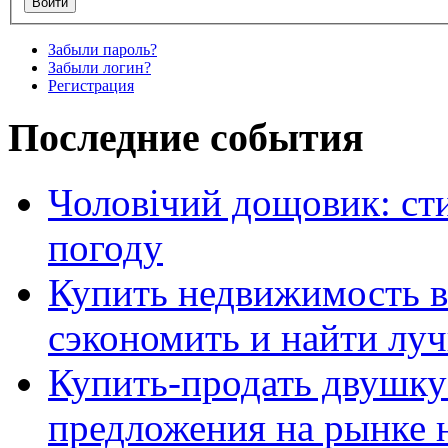
Забыли пароль?
Забыли логин?
Регистрация
Последние события
Чоловічий дощовик: сти
погоду
Купить недвижимость в
сэкономить и найти лу
Купить-продать двушку
предложения на рынке