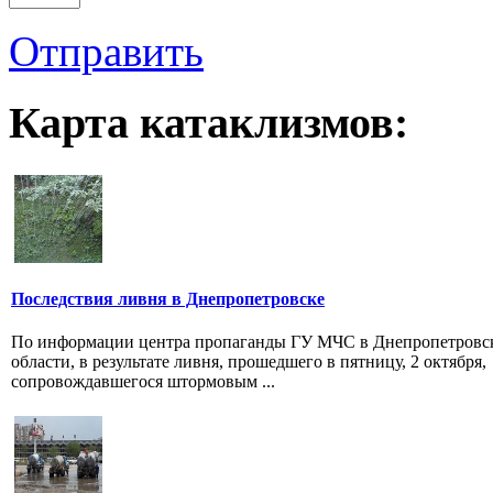
Отправить
Карта катаклизмов:
Последствия ливня в Днепропетровске
По информации центра пропаганды ГУ МЧС в Днепропетровс
области, в результате ливня, прошедшего в пятницу, 2 октября,
сопровождавшегося штормовым ...