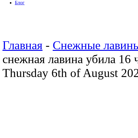
Блог
Главная
-
Снежные лавин
снежная лавина убила 16 
Thursday 6th of August 20