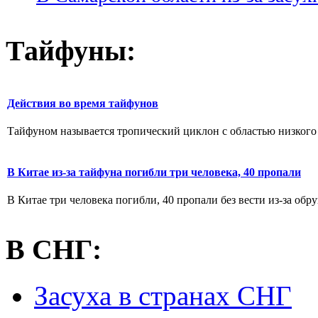
Тайфуны:
Действия во время тайфунов
Тайфуном называется тропический циклон с областью низкого а
В Китае из-за тайфуна погибли три человека, 40 пропали
В Китае три человека погибли, 40 пропали без вести из-за об
В СНГ:
Засуха в странах СНГ