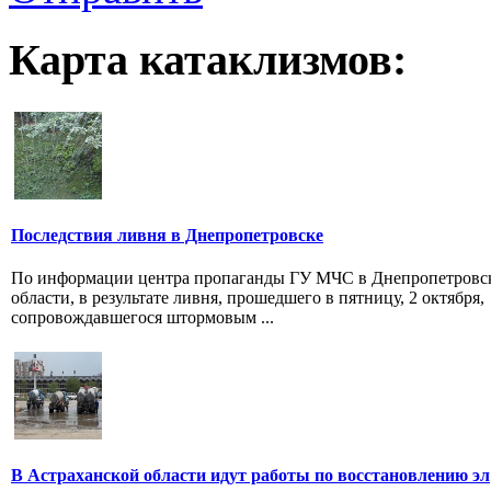
Карта катаклизмов:
Последствия ливня в Днепропетровске
По информации центра пропаганды ГУ МЧС в Днепропетровс
области, в результате ливня, прошедшего в пятницу, 2 октября,
сопровождавшегося штормовым ...
В Астраханской области идут работы по восстановлению эл