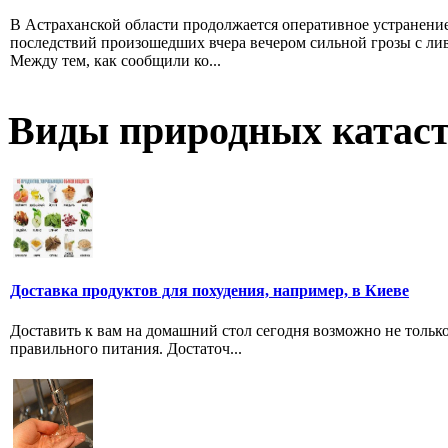
В Астраханской области продолжается оперативное устранени
последствий произошедших вчера вечером сильной грозы с ли
Между тем, как сообщили ко...
Виды природных катас
Доставка продуктов для похудения, например, в Киеве
Доставить к вам на домашний стол сегодня возможно не тольк
правильного питания. Достаточ...