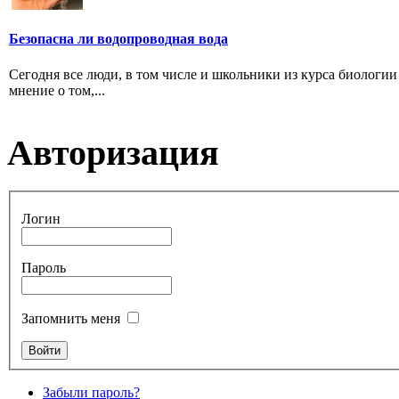
Безопасна ли водопроводная вода
Сегодня все люди, в том числе и школьники из курса биологии 
мнение о том,...
Авторизация
Логин
Пароль
Запомнить меня
Забыли пароль?