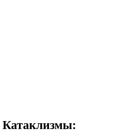
Катаклизмы: