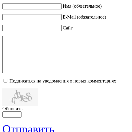
Имя (обязательное)
E-Mail (обязательное)
Сайт
Подписаться на уведомления о новых комментариях
Обновить
Отправить