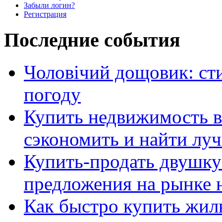
Забыли логин?
Регистрация
Последние события
Чоловічий дощовик: сти
погоду
Купить недвижимость в
сэкономить и найти лу
Купить-продать двушку
предложения на рынке
Как быстро купить жиль